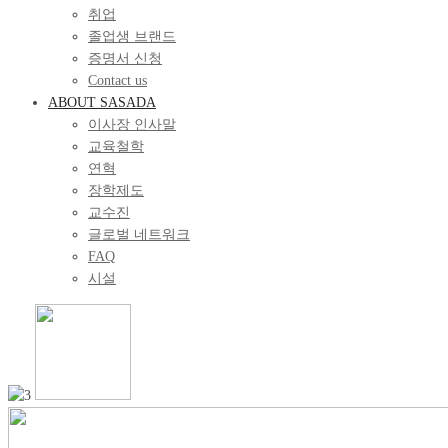
취업
졸업생 브랜드
증명서 신청
Contact us
ABOUT SASADA
이사장 인사말
교육철학
연혁
장학제도
교수진
글로벌 네트워크
FAQ
시설