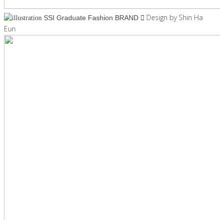
Design by Shin Ha
SSI Graduate Fashion BRAND
Eun