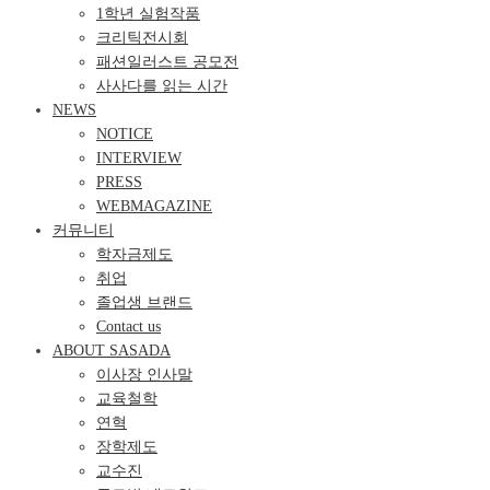
1학년 실험작품
크리틱전시회
패션일러스트 공모전
사사다를 읽는 시간
NEWS
NOTICE
INTERVIEW
PRESS
WEBMAGAZINE
커뮤니티
학자금제도
취업
졸업생 브랜드
Contact us
ABOUT SASADA
이사장 인사말
교육철학
연혁
장학제도
교수진